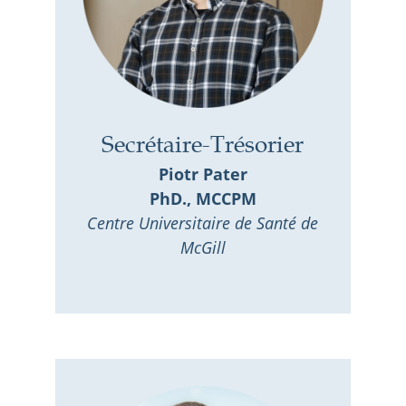
Secrétaire-Trésorier
Piotr Pater
PhD., MCCPM
Centre Universitaire de Santé de
McGill