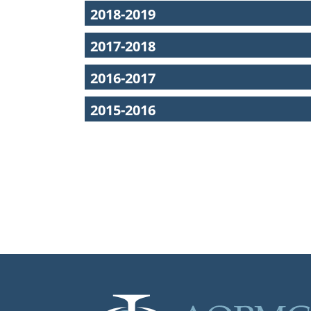
2018-2019
2017-2018
2016-2017
2015-2016