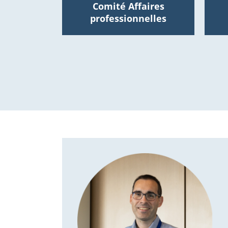
Comité Affaires
professionnelles