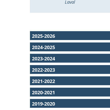
Laval
2025-2026
2024-2025
2023-2024
2022-2023
2021-2022
2020-2021
2019-2020