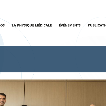
POS
LA PHYSIQUE MÉDICALE
ÉVÉNEMENTS
PUBLICAT