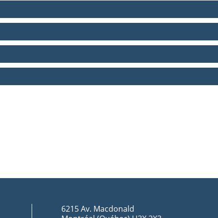
6215 Av. Macdonald