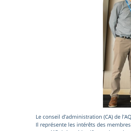
Le conseil d’administration (CA) de l’A
Il représente les intérêts des membres 