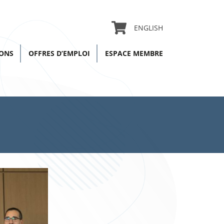
ENGLISH
IONS
OFFRES D’EMPLOI
ESPACE MEMBRE