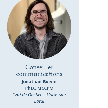
Conseiller
communications
Jonathan Boivin
PhD., MCCPM
CHU de Québec – Université
Laval