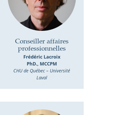
Conseiller affaires
professionnelles
Frédéric Lacroix
PhD., MCCPM
CHU de Québec – Université
Laval