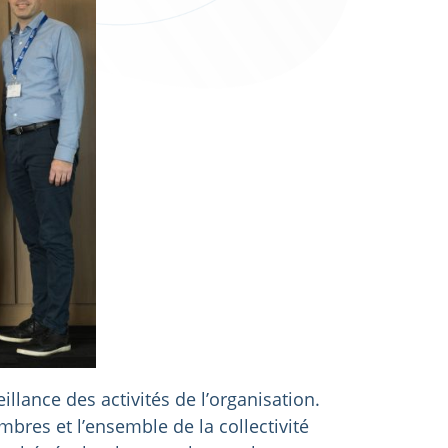
llance des activités de l’organisation.
mbres et l’ensemble de la collectivité