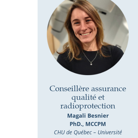
Conseillère assurance
qualité et
radioprotection
Magali Besnier
PhD., MCCPM
CHU de Québec – Université