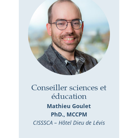
Conseiller sciences et
éducation
Mathieu Goulet
PhD., MCCPM
CISSSCA – Hôtel Dieu de Lévis