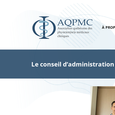
À PRO
Le conseil d’administration