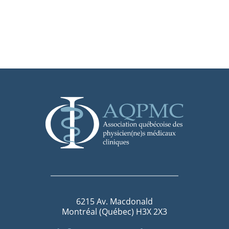
6215 Av. Macdonald
Montréal (Québec) H3X 2X3