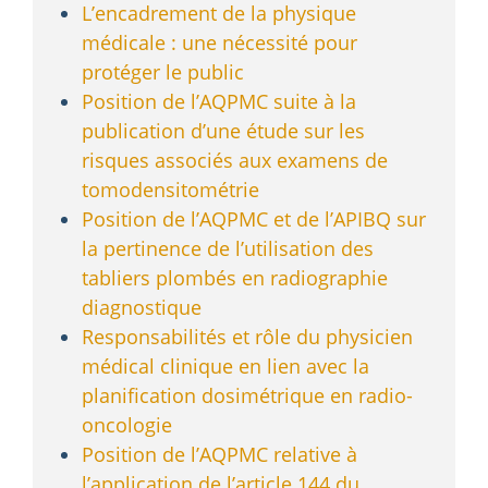
L’encadrement de la physique
médicale : une nécessité pour
protéger le public
Position de l’AQPMC suite à la
publication d’une étude sur les
risques associés aux examens de
tomodensitométrie
Position de l’AQPMC et de l’APIBQ sur
la pertinence de l’utilisation des
tabliers plombés en radiographie
diagnostique
Responsabilités et rôle du physicien
médical clinique en lien avec la
planification dosimétrique en radio-
oncologie
Position de l’AQPMC relative à
l’application de l’article 144 du