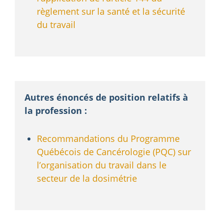
règlement sur la santé et la sécurité
du travail
Autres énoncés de position relatifs à
la profession :
Recommandations du Programme
Québécois de Cancérologie (PQC) sur
l’organisation du travail dans le
secteur de la dosimétrie