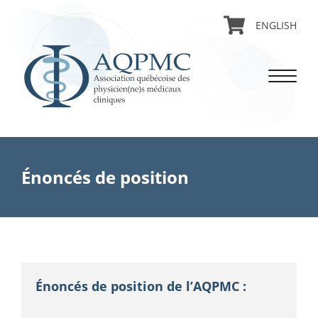
ENGLISH
Énoncés de position
Énoncés de position de l’AQPMC :