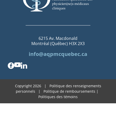
6215 Av. Macdonald
Montréal (Québec) H3X 2X3
info@aqpmcquebec.ca
Copyright 2026 |
Politique des renseignements
personnels |
Politique de remboursements
|
Politiques des témoins