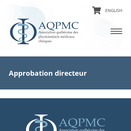
ENGLISH
Approbation directeur