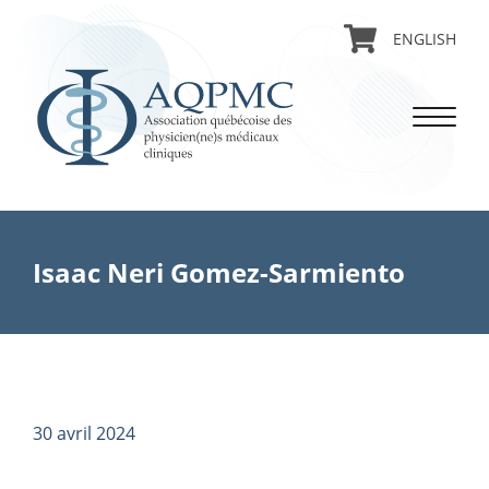
ENGLISH
Isaac Neri Gomez-Sarmiento
30 avril 2024