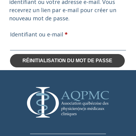
identifiant ou votre adresse e-mail. Vous
recevrez un lien par e-mail pour créer un
nouveau mot de passe.
Obligatoire
Identifiant ou e-mail
*
RÉINITIALISATION DU MOT DE PASSE