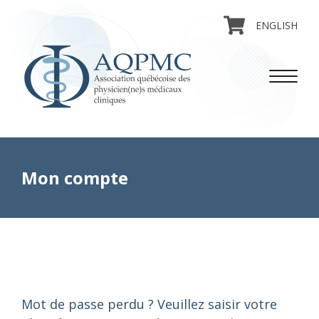
ENGLISH
Mon compte
Mot de passe perdu ? Veuillez saisir votre