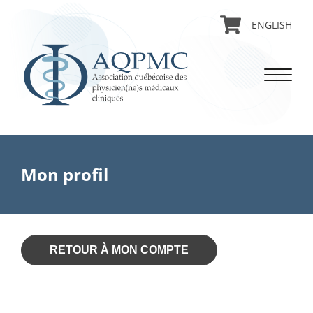
ENGLISH
Mon profil
RETOUR À MON COMPTE