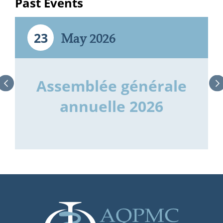
Past Events
May 2026
23
Assemblée générale
annuelle 2026