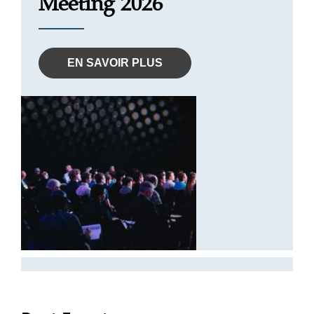
Meeting 2026
EN SAVOIR PLUS