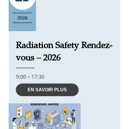
2026
Radiation Safety Rendez-
vous – 2026
9:00 – 17:30
EN SAVOIR PLUS