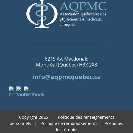
6215 Av. Macdonald
Montréal (Québec) H3X 2X3
info@aqpmcquebec.ca
Copyright 2026 |
Politique des renseignements
personnels |
Politique de remboursements
|
Politiques
des témoins