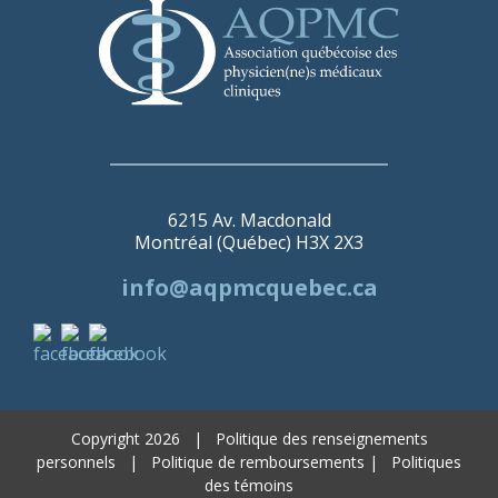
6215 Av. Macdonald
Montréal (Québec) H3X 2X3
info@aqpmcquebec.ca
Copyright 2026 |
Politique des renseignements
personnels |
Politique de remboursements
|
Politiques
des témoins